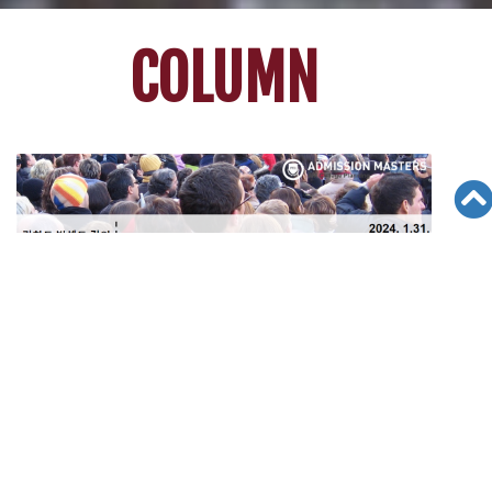
COLUMN
미국 대학 등록생수가 지난 수년간 감소해 왔는데 오는 2025년에
는 등록생수가 더 줄어들 것으로 보인다. 대학 학부의 등록 숫자는
2010년 거의..