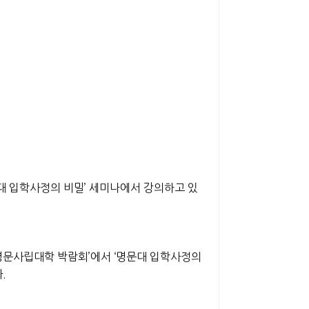
대 입학사정의 비밀’ 세미나에서 강의하고 있
명문사립대학 박람회’에서 ‘명문대 입학사정의
다.