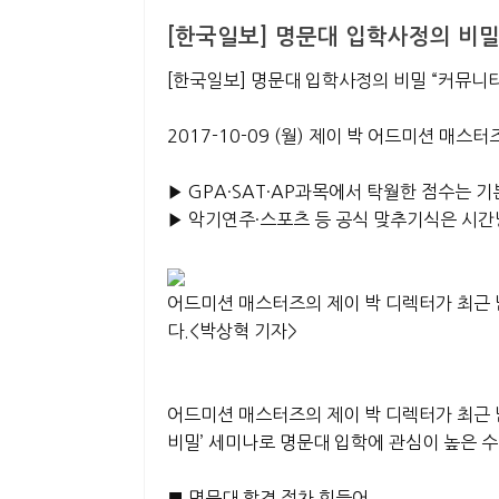
[한국일보] 명문대 입학사정의 비밀
[한국일보] 명문대 입학사정의 비밀 “커뮤니
2017-10-09 (월)
제이 박 어드미션 매스터
▶ GPA·SAT·AP과목에서 탁월한 점수는 기
▶ 악기연주·스포츠 등 공식 맞추기식은 시
어드미션 매스터즈의 제이 박 디렉터가 최근 
다.<박상혁 기자>
어드미션 매스터즈의 제이 박 디렉터가 최근 
비밀’ 세미나로 명문대 입학에 관심이 높은 
■ 명문대 합격 점차 힘들어