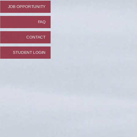
JOB OPPORTUNITY
FAQ
CONTACT
STUDENT LOGIN