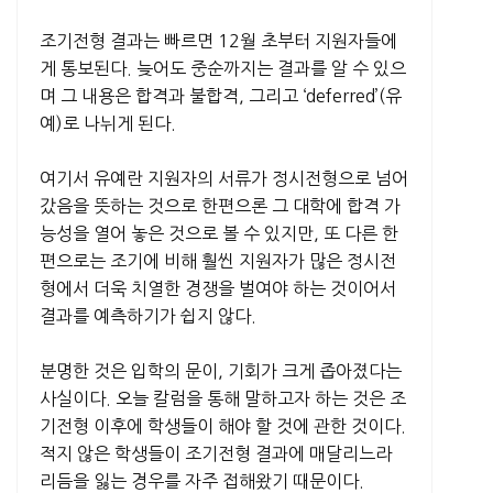
조기전형 결과는 빠르면 12월 초부터 지원자들에
게 통보된다. 늦어도 중순까지는 결과를 알 수 있으
며 그 내용은 합격과 불합격, 그리고 ‘deferred’(유
예)로 나뉘게 된다.
여기서 유예란 지원자의 서류가 정시전형으로 넘어
갔음을 뜻하는 것으로 한편으론 그 대학에 합격 가
능성을 열어 놓은 것으로 볼 수 있지만, 또 다른 한
편으로는 조기에 비해 훨씬 지원자가 많은 정시전
형에서 더욱 치열한 경쟁을 벌여야 하는 것이어서
결과를 예측하기가 쉽지 않다.
분명한 것은 입학의 문이, 기회가 크게 좁아졌다는
사실이다. 오늘 칼럼을 통해 말하고자 하는 것은 조
기전형 이후에 학생들이 해야 할 것에 관한 것이다.
적지 않은 학생들이 조기전형 결과에 매달리느라
리듬을 잃는 경우를 자주 접해왔기 때문이다.