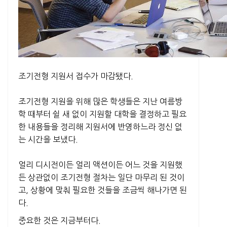
조기전형 지원서 접수가 마감됐다.
조기전형 지원을 위해 많은 학생들은 지난 여름방
학 때부터 쉴 새 없이 지원할 대학을 결정하고 필요
한 내용들을 정리해 지원서에 반영하느라 정신 없
는 시간을 보냈다.
얼리 디시전이든 얼리 액션이든 어느 것을 지원했
든 상관없이 조기전형 절차는 일단 마무리 된 것이
고, 상황에 맞춰 필요한 것들을 조금씩 해나가면 된
다.
중요한 것은 지금부터다.