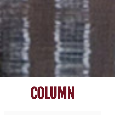
COLUMN