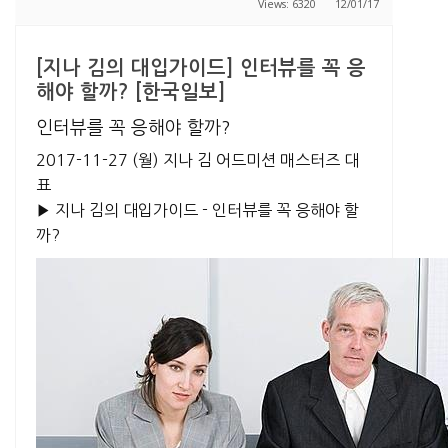
Views: 6320
12/01/17
[지나 김의 대입가이드] 인터뷰를 꼭 응
해야 할까? [한국일보]
인터뷰를 꼭 응해야 할까?
2017-11-27 (월)
지나 김 어드미션 매스터즈 대
표
▶ 지나 김의 대입가이드 - 인터뷰를 꼭 응해야 할
까?