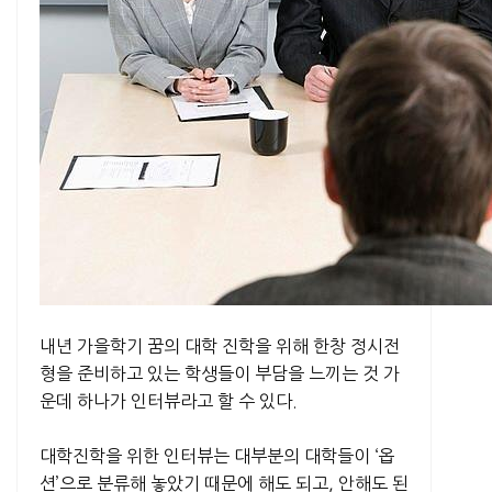
내년 가을학기 꿈의 대학 진학을 위해 한창 정시전
형을 준비하고 있는 학생들이 부담을 느끼는 것 가
운데 하나가 인터뷰라고 할 수 있다.
대학진학을 위한 인터뷰는 대부분의 대학들이 ‘옵
션’으로 분류해 놓았기 때문에 해도 되고, 안해도 된