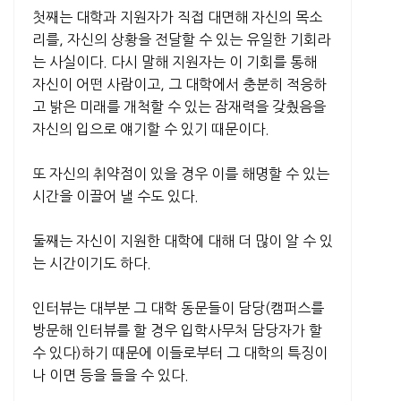
첫째는 대학과 지원자가 직접 대면해 자신의 목소
리를, 자신의 상황을 전달할 수 있는 유일한 기회라
는 사실이다. 다시 말해 지원자는 이 기회를 통해
자신이 어떤 사람이고, 그 대학에서 충분히 적응하
고 밝은 미래를 개척할 수 있는 잠재력을 갖췄음을
자신의 입으로 얘기할 수 있기 때문이다.
또 자신의 취약점이 있을 경우 이를 해명할 수 있는
시간을 이끌어 낼 수도 있다.
둘째는 자신이 지원한 대학에 대해 더 많이 알 수 있
는 시간이기도 하다.
인터뷰는 대부분 그 대학 동문들이 담당(캠퍼스를
방문해 인터뷰를 할 경우 입학사무처 담당자가 할
수 있다)하기 때문에 이들로부터 그 대학의 특징이
나 이면 등을 들을 수 있다.