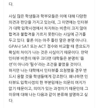
다.
사실 많은 학생들과 학부모들은 이에 대해 다양한
의견과 판단을 가지고 있는데, 그 이면에는 인터뷰
가 대학 입학사정에서 차지하는 비중이 크지 않아
합격과 불합격을 가르지 못한다는 사실에 근거를
두고 있다. 물론 이는 아주 틀린 말은 분명 아니다.
GPA나 SAT 또는 ACT 점수와 비교할 때 중요도가
확실히 차이가 나는 것은 사실이기 때문이다. 만약
인터뷰 비중이 매우 크다면 대학들은 분명히 ‘옵
션’이 아니라 ‘필수’라는 조건을 붙였을 것이다.
하지만 나는 대학에서 인터뷰를 요청했을 경우 반
드시 응할 것을 학생들에게 강조한다. 왜냐하면 인
터뷰도 입학사정의 한 부분임에는 의문의 여지가
없기 때문이고, 의미가 있는 과정이기 때문인데 그
이유에 대해 나는 다음과 같이 분류해 설명하고 싶
다.