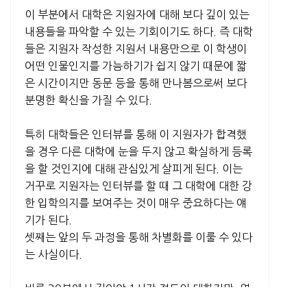
이 부분에서 대학은 지원자에 대해 보다 깊이 있는
내용들을 파악할 수 있는 기회이기도 하다. 즉 대학
들은 지원자 작성한 지원서 내용만으로 이 학생이
어떤 인물인지를 가늠하기가 쉽지 않기 때문에 짧
은 시간이지만 동문 등을 통해 만나봄으로써 보다
분명한 확신을 가질 수 있다.
특히 대학들은 인터뷰를 통해 이 지원자가 합격했
을 경우 다른 대학에 눈을 두지 않고 확실하게 등록
을 할 것인지에 대해 관심있게 살피게 된다. 이는
거꾸로 지원자는 인터뷰를 할 때 그 대학에 대한 강
한 입학의지를 보여주는 것이 매우 중요하다는 얘
기가 된다.
셋째는 앞의 두 과정을 통해 차별화를 이룰 수 있다
는 사실이다.
비록 30분에서 길어야 1시간 정도의 대화지만, 열
린 자세를 통해 서로가 진솔한 대화를 나누는 것은