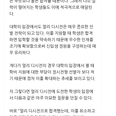
는 무엇보다 높은 합격률 때문이다. 그래서 다소 실
력이 떨어지는 학생들도 이에 적극적으로 매달린
다.
대학의 입장에서도 얼리 디시전은 매우 중요한 선
발 전략이 되고 있다. 이를 지원할 때 학생은 합격
하면 입학할 것을 약속하기 때문에 우수한 인재를
조기에 확보함으로써 신입생 정원을 구성하는데 매
우 유리하다.
게다가 얼리 디시전의 경우 대학의 입장에서 볼 때
학비 지원에 대한 부담이 정시전형 선발자 보다 적
기 때문에 점차 이를 확대하는 추세를 보이고 있다.
자 그렇다면 얼리 디시전에 도전한 학생의 입장에
서 다음과 같은 아주 미묘한 질문을 던질 수 있다.
바로 “얼리 디시전으로 합격했는데, 이를 취소하고