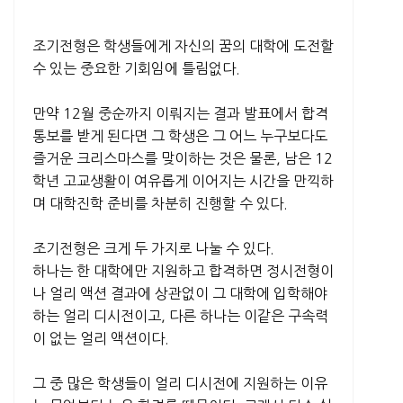
조기전형은 학생들에게 자신의 꿈의 대학에 도전할
수 있는 중요한 기회임에 틀림없다.
만약 12월 중순까지 이뤄지는 결과 발표에서 합격
통보를 받게 된다면 그 학생은 그 어느 누구보다도
즐거운 크리스마스를 맞이하는 것은 물론, 남은 12
학년 고교생활이 여유롭게 이어지는 시간을 만끽하
며 대학진학 준비를 차분히 진행할 수 있다.
조기전형은 크게 두 가지로 나눌 수 있다.
하나는 한 대학에만 지원하고 합격하면 정시전형이
나 얼리 액션 결과에 상관없이 그 대학에 입학해야
하는 얼리 디시전이고, 다른 하나는 이같은 구속력
이 없는 얼리 액션이다.
그 중 많은 학생들이 얼리 디시전에 지원하는 이유