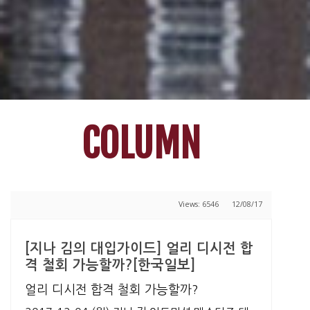
COLUMN
Views: 6546
12/08/17
[지나 김의 대입가이드] 얼리 디시전 합
격 철회 가능할까?[한국일보]
얼리 디시전 합격 철회 가능할까?