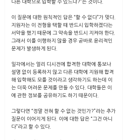
다른 대학으로 입학할 수 있느냐?”는 것이다.
이 질문에 대한 원칙적인 답은 “할 수 없다”가 맞다.
지원자는 이 전형을 택할 때 반드시 입학하겠다는
서약을 했기 때문에 그 약속을 반드시 지켜야 한다.
그래서 이를 이행하지 않을 경우 곧바로 윤리적인
문제가 발생하게 된다.
일각에서는 얼리 디시전에 합격한 대학에 통보나
설명 없이 등록하지 않고 다른 대학에 지원해 합격
해 입학해도 모를 것이라고 생각하기도 하는데 이
는 더욱 어려운 문제를 만들 수 있다. 대학들은 이
에 관한 정보를 공유하기도 하기 때문이다.
그렇다면 “정말 전혀 할 수 없는 것인가?”라는 추가
질문이 이어지게 된다. 이에 대한 답은 “그건 아니
다”라고 할 수 있다.