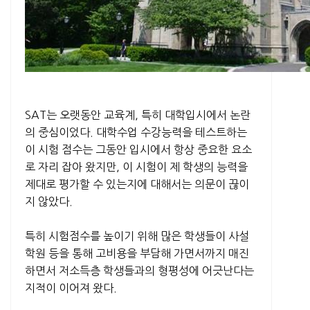
SAT는 오랫동안 교육계, 특히 대학입시에서 논란
의 중심이었다. 대학수업 수강능력을 테스트하는
이 시험 점수는 그동안 입시에서 항상 중요한 요소
로 자리 잡아 왔지만, 이 시험이 제 학생의 능력을
제대로 평가할 수 있는지에 대해서는 의문이 끊이
지 않았다.
특히 시험점수를 높이기 위해 많은 학생들이 사설
학원 등을 통해 고비용을 부담해 가면서까지 매진
하면서 저소득층 학생들과의 형평성에 어긋난다는
지적이 이어져 왔다.