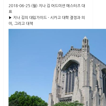
2018-06-25 (월)
지나 김 어드미션 매스터즈 대
표
▶ 지나 김의 대입가이드 - 시카고 대학 결정과 의
미, 그리고 대책