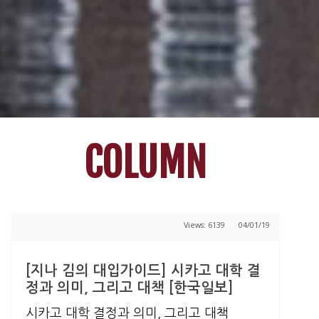
COLUMN
Views: 6139
04/01/19
[지나 김의 대입가이드] 시카고 대학 결
정과 의미, 그리고 대책 [한국일보]
시카고 대학 결정과 의미, 그리고 대책