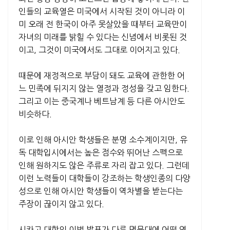
인들의 교육열은 미국에서 시작된 것이 아니라 이
미 오래 전 한국이 아주 못살았을 때부터 교육만이
자녀의 미래를 밝힐 수 있다는 신념에서 비롯된 것
이고, 그것이 미국에서도 그대로 이어지고 있다.
때문에 재정적으로 부담이 돼도 교육에 관한한 어
느 민족에 뒤지지 않는 열정과 정성을 갖고 임한다.
그리고 이는 중국계나 베트남계 등 다른 아시안도
비슷하다.
이로 인해 아시안 학생들은 분명 소수계이지만, 유
독 대학입시에서는 높은 점수와 뛰어난 스펙으로
인해 원하지도 않은 주류로 자리 잡고 있다. 그런데
이런 노력들이 대학들이 강조하는 학생인종의 다양
성으로 인해 아시안 학생들이 역차별을 받는다는
주장이 끊이지 않고 있다.
시카고 대학의 이번 발표가 다른 명문대에 어떤 영