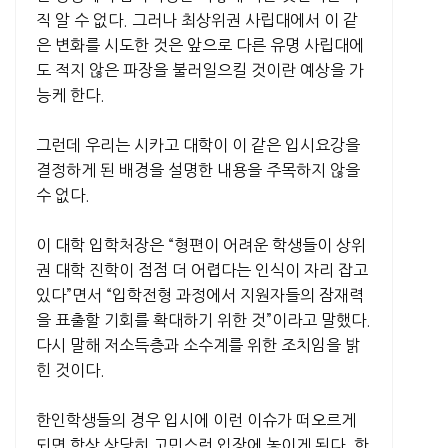
직 알 수 없다. 그러나 최상위권 사립대에서 이 같
은 변화를 시도한 것은 앞으로 다른 유명 사립대에
도 적지 않은 파장을 불러일으킬 것이란 예상을 가
능케 한다.
그런데 우리는 시카고 대학이 이 같은 입시요강을
결정하게 된 배경을 설명한 내용을 주목하지 않을
수 없다.
이 대학 입학처장은 “형편이 어려운 학생들이 상위
권 대학 진학이 점점 더 어렵다는 인식이 자리 잡고
있다”면서 “입학전형 과정에서 지원자들의 잠재력
을 표출할 기회를 확대하기 위한 것”이라고 말했다.
다시 말해 저소득층과 소수계를 위한 조치임을 밝
힌 것이다.
한인학생들의 경우 입시에 이런 이슈가 떠오르게
되면 항상 상당히 고민스런 입장에 놓이게 된다. 한