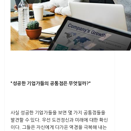
"성공한 기업가들의 공통점은 무엇일까?"
사실 성공한 기업가들을 보면 몇 가지 공통점들을
발견할 수 있다. 우선 도전정신과 미래에 대한 확신
이다. 그들은 자신에게 다가온 역경을 극복해 내는