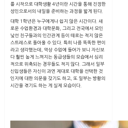
를 시작으로 대학생활 4년이란 시간을 통해 진정한
성인으로서의 내일을 준비하는 과정을 밟게 된다.
대학 1학년은 누구에게나 쉽지 않은 시간이다. 새
로운 수업환경과 대학문화, 그리고 전국에서 모인
낯선 친구들과의 인간관계 등이 때로는 적지 않은
스트레스로 돌아올 수 있다. 특히 나름 똑똑한 편이
라고 생각했는데, 막상 수업에 들어가 보니 자신보
다 훨씬 높게 느껴지는 동급생들의 모습에서 심리
적으로 위축되는 경우들도 적지 않다. 그래서 일부
신입생들은 자신이 과연 제대로 대학을 선택한 것
인지에 대한 의문을 갖기도 하고, 또 일부는 방황의
시간을 겪기도 하는 게 실제 모습이다.