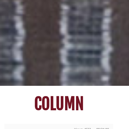
COLUMN