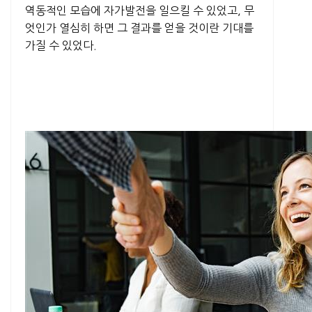
역동적인 모습에 자가발전을 일으킬 수 있었고, 무
엇인가 열심히 하면 그 결과를 얻을 것이란 기대를
가질 수 있었다.