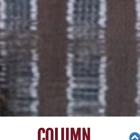
COLUMN