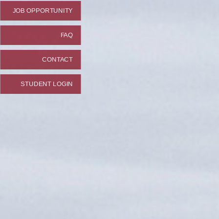
JOB OPPORTUNITY
FAQ
CONTACT
STUDENT LOGIN