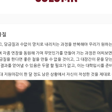
금질
, 담금질과 수없이 망치로 내리치는 과정을 반복해야 우리가 원하는 
 각종 연장을 동원해 가며 무엇인가를 만들어 가는 과정은 어찌보면 우
질을 한다면 좋은 철을 만들 수 없을 것이고, 그 대장간이 문을 닫
 결과를 얻어낼 수 있음은 두말 할 필요가 없고, 이는 대학입시를 준
대 지원마감이 한 달 정도 남은 상황에서 자신이 작성한 것을 제대로 