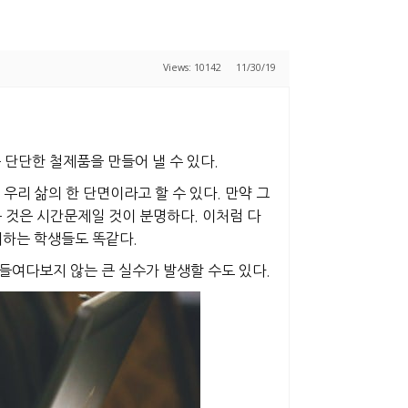
Views: 10142
11/30/19
단단한 철제품을 만들어 낼 수 있다.
리 삶의 한 단면이라고 할 수 있다. 만약 그
는 것은 시간문제일 것이 분명하다. 이처럼 다
비하는 학생들도 똑같다.
들여다보지 않는 큰 실수가 발생할 수도 있다.