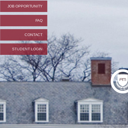
JOB OPPORTUNITY
FAQ
CONTACT
STUDENT LOGIN