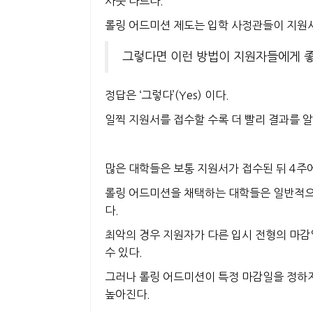
사뭇 다르다.
롤링 어드미션 제도는 입학 사정관들이 지원
그렇다면 이런 방법이 지원자들에게 좋
정답은 ‘그렇다’(Yes) 이다.
일찍 지원서를 접수할 수록 더 빨리 결과를 알
많은 대학들은 보통 지원서가 접수된 뒤 4주에
롤링 어드미션을 채택하는 대학들은 일반적
다.
최악의 경우 지원자가 다른 입시 전형의 마감
수 있다.
그러나 롤링 어드미션이 특정 마감일을 정하지
높아진다.