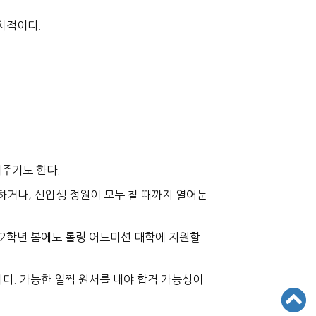
순차적이다.
려주기도 한다.
하거나, 신입생 정원이 모두 찰 때까지
열어둔
12학년 봄에도 롤링 어드미션 대학에 지원할
니다.
가능한 일찍 원서를 내야 합격 가능성이