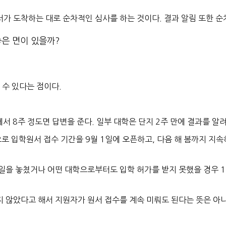
서가 도착하는 대로
순차적인 심사를 하는 것
이다. 결과 알림 또한 
은 면이 있을까?
 수 있다는 점이다.
서 8주 정도면 답변을 준다. 일부 대학은 단지 2주 만에 결과를 알
으로
입학원서 접수 기간을 9월 1일에 오픈하고, 다음 해 봄까지 지속
일을 놓쳤거나 어떤 대학으로부터도 입학 허가를 받지 못했을 경우 
 않았다고 해서 지원자가 원서 접수를 계속 미뤄도 된다는 뜻은 아