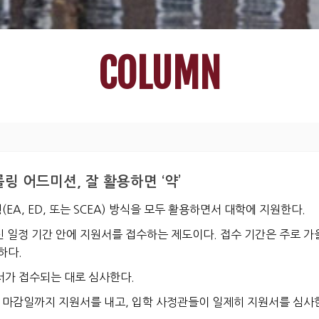
COLUMN
링 어드미션, 잘 활용하면 ‘약’
EA, ED, 또는 SCEA) 방식을 모두 활용하면서 대학에 지원한다.
신 일정 기간 안에 지원서를 접수하는 제도
이다.
접수 기간은 주로 가
하다.
서가 접수되는 대로 심사한다.
마감일까지 지원서를 내고, 입학 사정관들이 일제히 지원서를 심사한