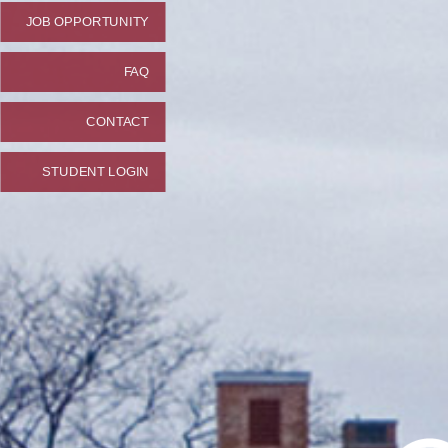
JOB OPPORTUNITY
FAQ
CONTACT
STUDENT LOGIN