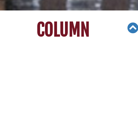
COLUMN
Views: 1247
05/12/25
고등학교 GPA가 높을수록 원하는 대학에 합격할
가능성이 높아진다. 그러나 대학 입시는 사실상
GPA보다 복잡하다.
과외활동, 에세이, 추천서, 수강한 수업들의 강도
(rigor), SAT등 표준시험 점수에 이르기까지 다양
한 요소들이 입학심사에 영향을 미친다. 하지만
GPA는 여전히 심사에서 가장 중요한 요소 중 하나
이다. 대학은 지원자가 대학 수준의 학업을 제대로