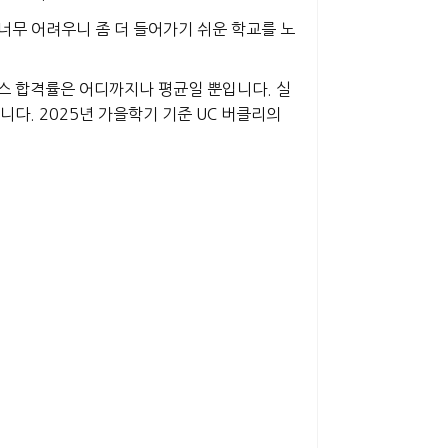
너무 어려우니 좀 더 들어가기 쉬운 학교를 노
스 합격률은 어디까지나 평균일 뿐입니다. 실
니다. 2025년 가을학기 기준 UC 버클리의