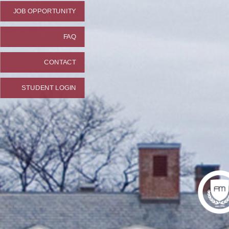
JOB OPPORTUNITY
FAQ
CONTACT
STUDENT LOGIN