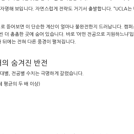
자명해 보입니다. 자연스럽게 전략도 거기서 출발합니다. “UCLA는 
별로 뜯어보면 이 단순한 계산이 얼마나 불완전한지 드러납니다. 캠퍼
 더 촘촘한 곳에 숨어 있습니다. 바로 ‘어떤 전공으로 지원하느냐’입
자 뒤에는 전혀 다른 풍경이 펼쳐집니다.
이터의 숨겨진 반전
대별, 전공별 수치는 극명하게 갈렸습니다.
체 평균의 두 배 이상)