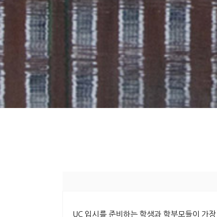
UC 입시를 준비하는 학생과 학부모들이 가장 