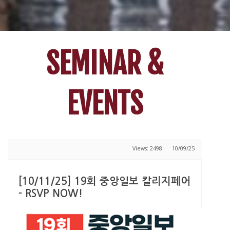
SEMINAR &
EVENTS
Views: 2498
10/09/25
[10/11/25] 19회 중앙일보 칼리지페어
- RSVP NOW!