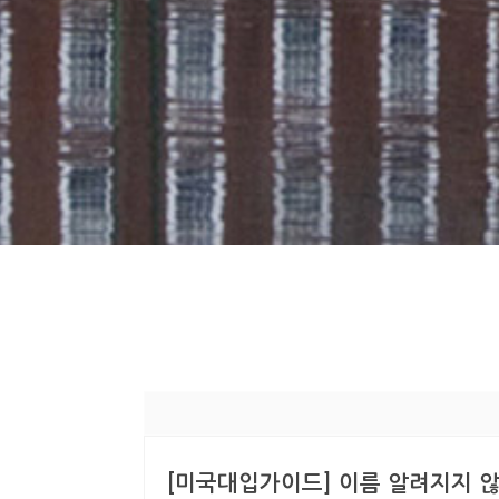
[미국대입가이드] 이름 알려지지 