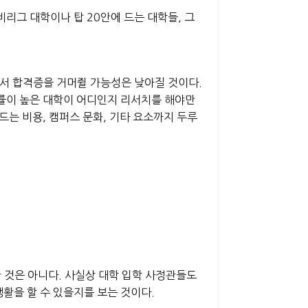
리그 대학이나 탑 20안에 드는 대학들, 그
해서 합격증을 거머쥘 가능성은 낮아질 것이다.
률이 높은 대학이 어디인지 리서치를 해야만
드는 비용, 캠퍼스 문화, 기타 요소까지 두루
 것은 아니다.
사실상 대학 입학 사정관들도
활을 할 수 있을지를 보는 것이다.