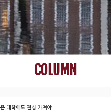
COLUMN
않은 대학에도 관심 가져야